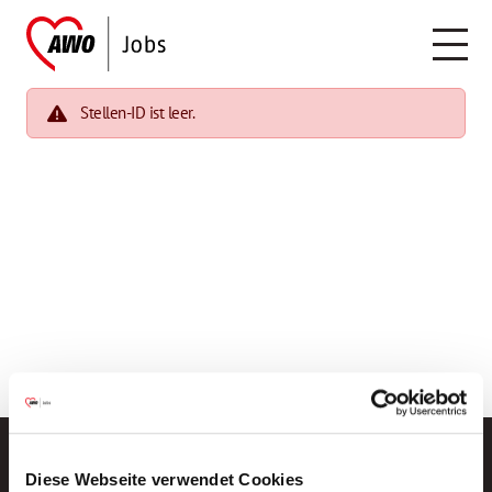
Stellen-ID ist leer.
Diese Webseite verwendet Cookies