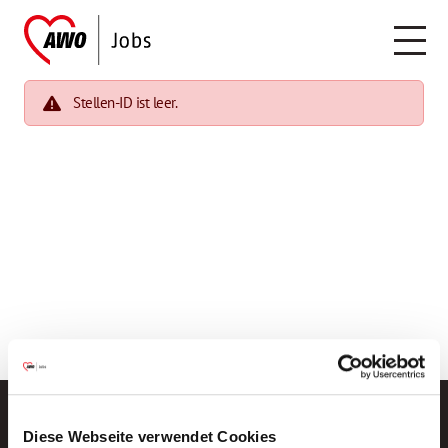
Stellen-ID ist leer.
Diese Webseite verwendet Cookies