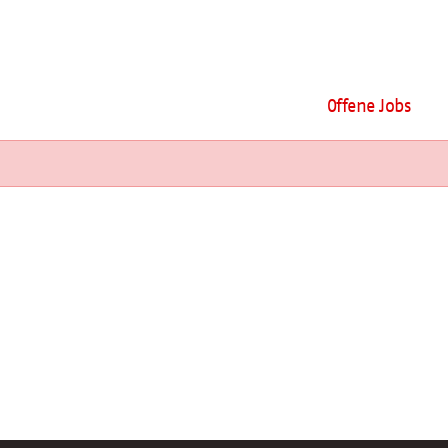
Offene Jobs