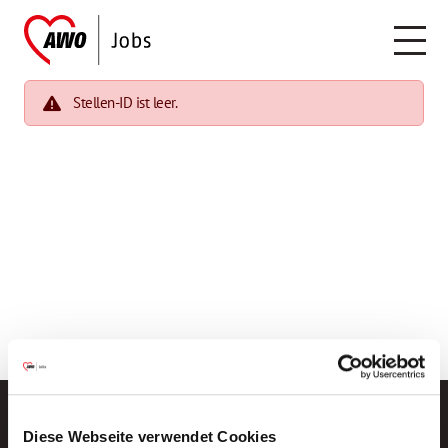
Stellen-ID ist leer.
Diese Webseite verwendet Cookies