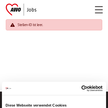
Stellen-ID ist leer.
Diese Webseite verwendet Cookies