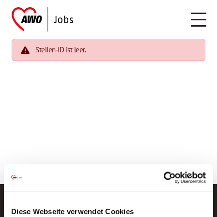
Stellen-ID ist leer.
Diese Webseite verwendet Cookies