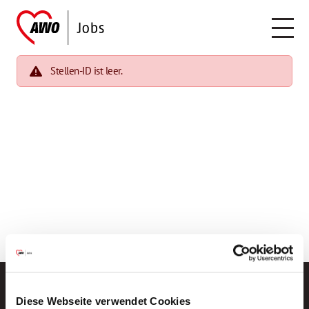
Stellen-ID ist leer.
Diese Webseite verwendet Cookies