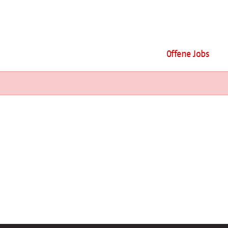
Offene Jobs