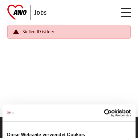
Stellen-ID ist leer.
Diese Webseite verwendet Cookies