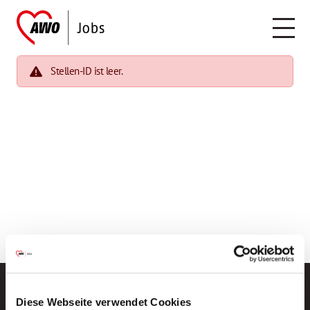
Stellen-ID ist leer.
Diese Webseite verwendet Cookies