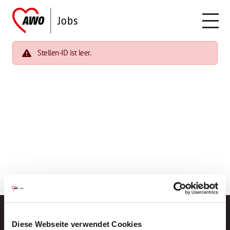
Stellen-ID ist leer.
Diese Webseite verwendet Cookies