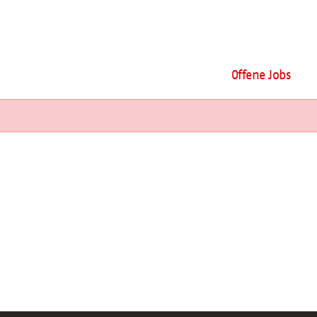
Offene Jobs