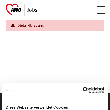
Stellen-ID ist leer.
Diese Webseite verwendet Cookies