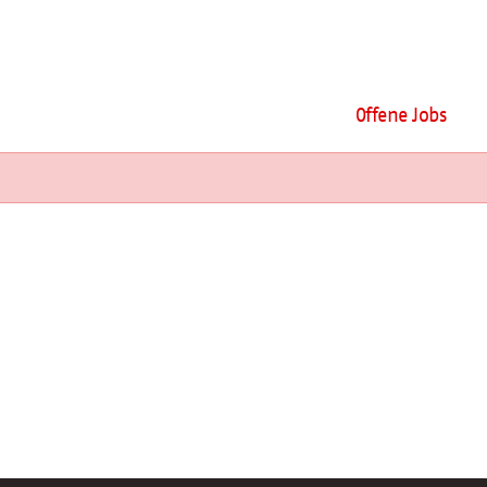
Offene Jobs