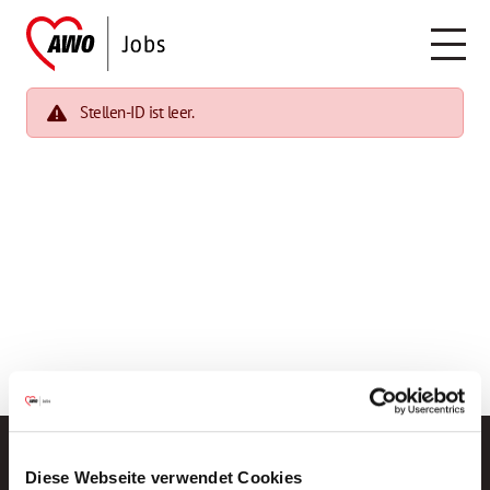
Stellen-ID ist leer.
Diese Webseite verwendet Cookies