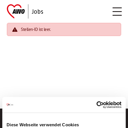
Stellen-ID ist leer.
Diese Webseite verwendet Cookies