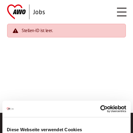
Stellen-ID ist leer.
Diese Webseite verwendet Cookies