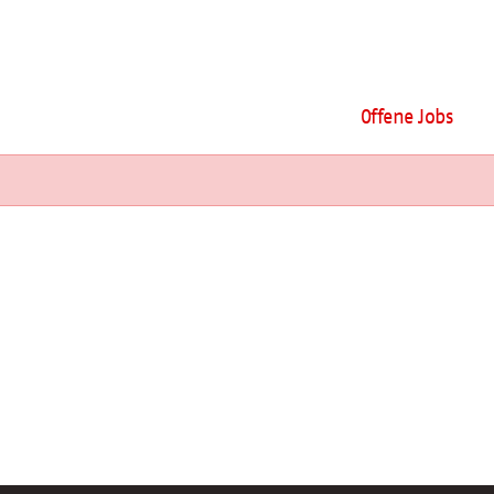
Offene Jobs