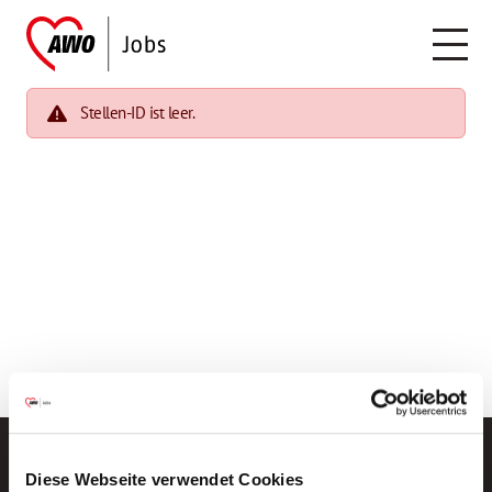
Stellen-ID ist leer.
Diese Webseite verwendet Cookies