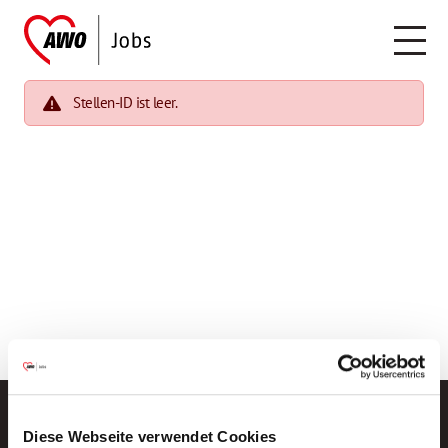
Stellen-ID ist leer.
Diese Webseite verwendet Cookies