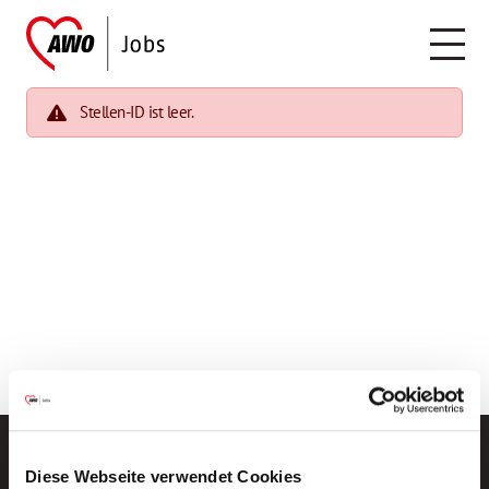
Stellen-ID ist leer.
Diese Webseite verwendet Cookies