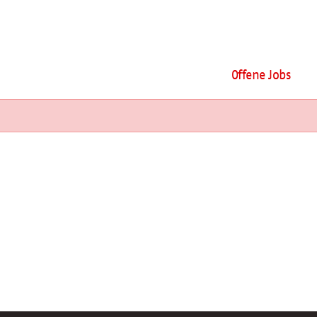
Offene Jobs