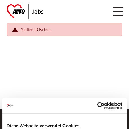
Stellen-ID ist leer.
Diese Webseite verwendet Cookies