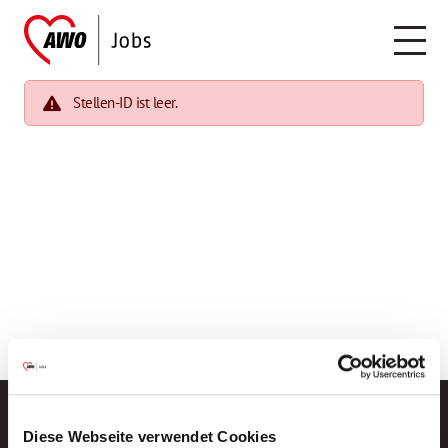
Stellen-ID ist leer.
Diese Webseite verwendet Cookies