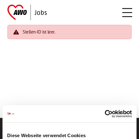
Stellen-ID ist leer.
Diese Webseite verwendet Cookies