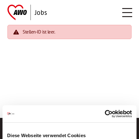
Stellen-ID ist leer.
Diese Webseite verwendet Cookies