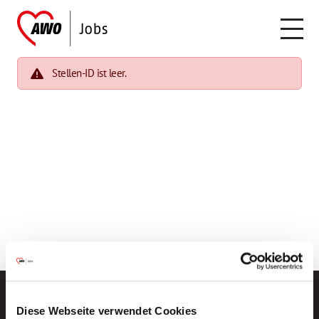
Stellen-ID ist leer.
Diese Webseite verwendet Cookies