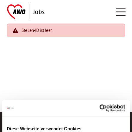
Stellen-ID ist leer.
Diese Webseite verwendet Cookies