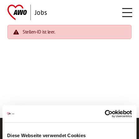
Stellen-ID ist leer.
Diese Webseite verwendet Cookies