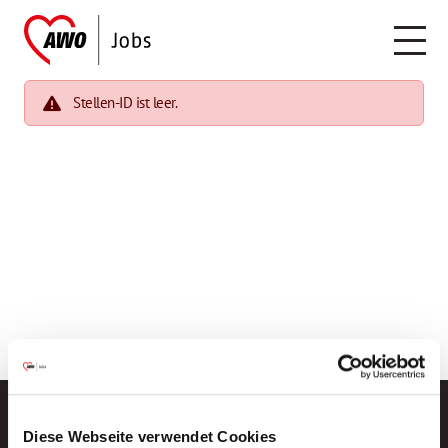
Stellen-ID ist leer.
Diese Webseite verwendet Cookies