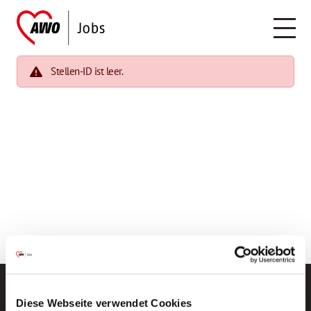
Stellen-ID ist leer.
Diese Webseite verwendet Cookies