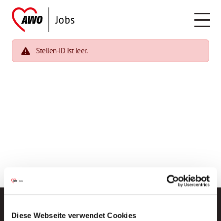
Stellen-ID ist leer.
Diese Webseite verwendet Cookies