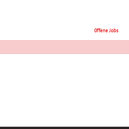
Offene Jobs