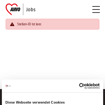
Stellen-ID ist leer.
Diese Webseite verwendet Cookies