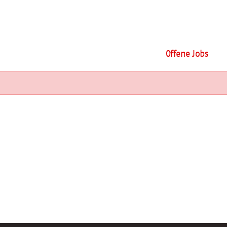
Offene Jobs