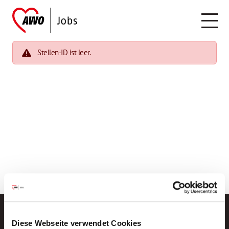
Stellen-ID ist leer.
Diese Webseite verwendet Cookies