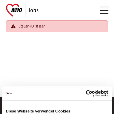
Stellen-ID ist leer.
Diese Webseite verwendet Cookies