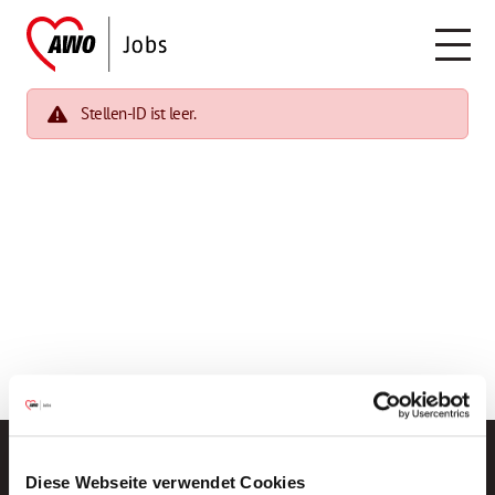
Stellen-ID ist leer.
Diese Webseite verwendet Cookies