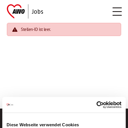
Stellen-ID ist leer.
Diese Webseite verwendet Cookies