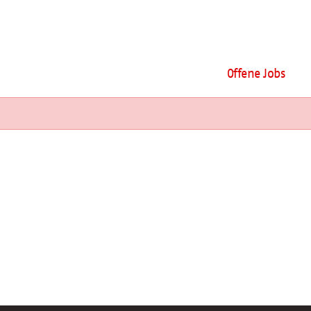
Offene Jobs