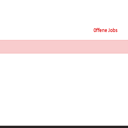
Offene Jobs