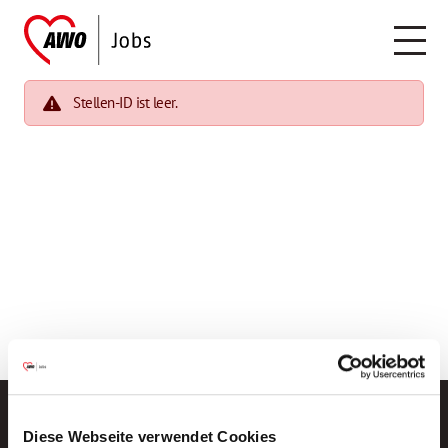
Stellen-ID ist leer.
Diese Webseite verwendet Cookies