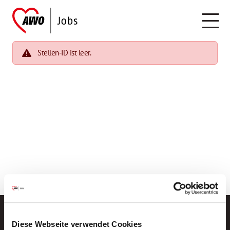
Stellen-ID ist leer.
Diese Webseite verwendet Cookies