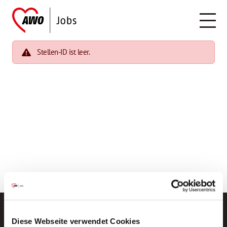
Stellen-ID ist leer.
Diese Webseite verwendet Cookies