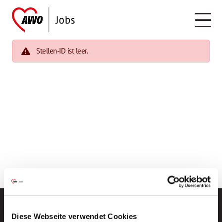
Stellen-ID ist leer.
Diese Webseite verwendet Cookies