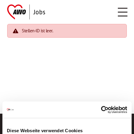
Stellen-ID ist leer.
Diese Webseite verwendet Cookies