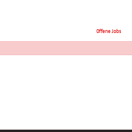
Offene Jobs