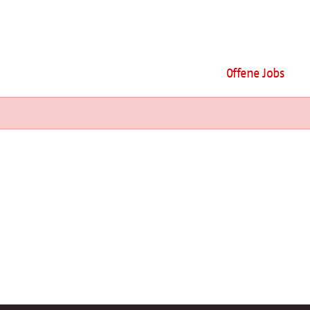
Offene Jobs