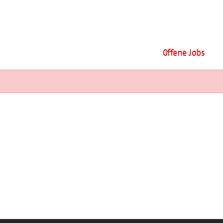
Offene Jobs