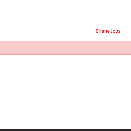
Offene Jobs